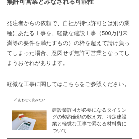
無許可営業とみなされる可能性
発注者からの依頼で、自社が持つ許可とは別の業
種にあたる工事を、軽微な建設工事（500万円未
満等の要件を満たすもの）の枠を超えて請け負っ
てしまった場合、意図せず無許可営業となってし
まうおそれがあります。
軽微な工事に関してはこちらをご参照ください。
あわせて読みたい
建設業許可が必要になるタイミン
グの契約金額の数え方、特定建設
業と軽微な工事で異なる材料費に
ついて