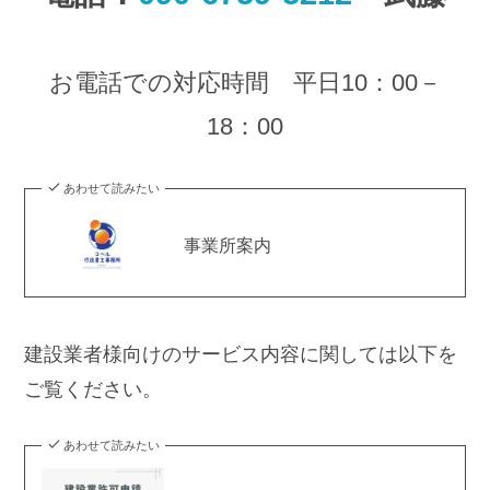
お電話での対応時間 平日10：00－
18：00
あわせて読みたい
事業所案内
建設業者様向けのサービス内容に関しては以下を
ご覧ください。
あわせて読みたい