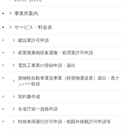
事業所案内
サービス・料金表
建設業許可申請
産業廃棄物収集運搬・処理業許可申請
電気工事業の登録申請・届出
貨物軽自動車運送事業（軽貨物運送業）届出・黒ナ
ンバー取得
契約書作成
全省庁統一資格申請
特殊車両通行許可申請・制限外積載許可申請等