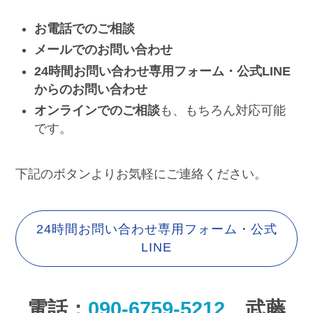
お電話でのご相談
メールでのお問い合わせ
24時間お問い合わせ専用フォーム・公式LINE
からのお問い合わせ
オンラインでのご相談
も、もちろん対応可能
です。
下記のボタンよりお気軽にご連絡ください。
24時間お問い合わせ専用フォーム・公式
LINE
電話：
090-6759-5212
武藤