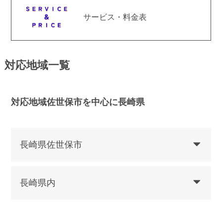
サービス・料金表
対応地域一覧
対応地域佐世保市を中心に長崎県
長崎県佐世保市
長崎県内