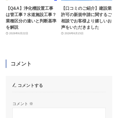
【Q&A】浄化槽設置工事
【口コミのご紹介】建設業
は管工事？水道施設工事？
許可の新規申請に関するご
業種区分の違いと判断基準
相談でお客様より嬉しいお
を解説
声をいただきました
2026年6月22日
2026年6月15日
コメント
コメントする
コメント
※