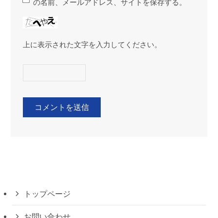
の名前、メールアドレス、サイトを保存する。
上に表示された文字を入力してください。
トップページ
お問い合わせ