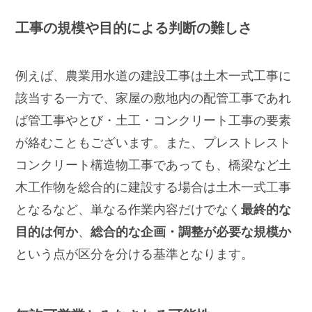
工事の規模や目的による判断の難しさ
例えば、農業用水道の建設工事は土木一式工事に
該当する一方で、家屋の敷地内の配管工事であれ
ば管工事やとび・土工・コンクリート工事の要素
が絡むこともございます。また、プレストレスト
コンクリート構造物工事であっても、橋梁など土
木工作物を総合的に建設する場合は土木一式工事
となるなど、単なる作業内容だけでなく
最終的な
目的は何か
、
総合的な企画・調整が必要な規模か
という点が区分を分ける基準となります。