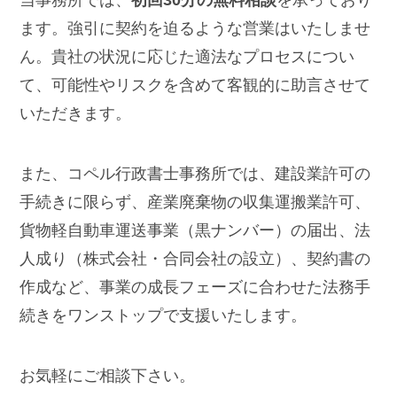
当事務所では、
初回30分の無料相談
を承っており
ます。強引に契約を迫るような営業はいたしませ
ん。貴社の状況に応じた適法なプロセスについ
て、可能性やリスクを含めて客観的に助言させて
いただきます。
また、コペル行政書士事務所では、建設業許可の
手続きに限らず、産業廃棄物の収集運搬業許可、
貨物軽自動車運送事業（黒ナンバー）の届出、法
人成り（株式会社・合同会社の設立）、契約書の
作成など、事業の成長フェーズに合わせた法務手
続きをワンストップで支援いたします。
お気軽にご相談下さい。