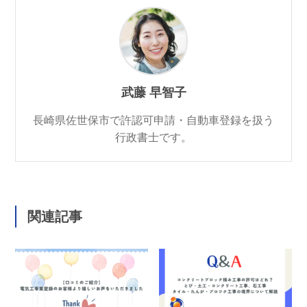
武藤 早智子
長崎県佐世保市で許認可申請・自動車登録を扱う
行政書士です。
関連記事