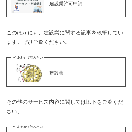
建設業許可申請
このほかにも、建設業に関する記事を執筆してい
ます。ぜひご覧ください。
あわせて読みたい
建設業
その他のサービス内容に関しては以下をご覧くだ
さい。
あわせて読みたい