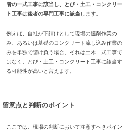
者の一式工事に該当し、とび・土工・コンクリー
ト工事は後者の専門工事に該当
します。
例えば、自社が下請けとして現場の掘削作業の
み、あるいは基礎のコンクリート流し込み作業の
みを単独で請け負う場合、それは土木一式工事で
はなく、とび・土工・コンクリート工事に該当す
る可能性が高いと言えます。
留意点と判断のポイント
ここでは、現場の判断において注意すべきポイン