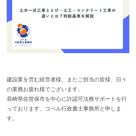
建設業を営む経営者様、またご担当の皆様、日々
の業務お疲れ様でございます。
長崎県佐世保市を中心に許認可法務サポートを行
っております、コペル行政書士事務所と申しま
す。