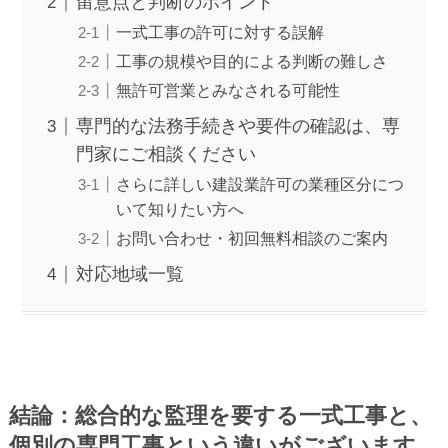
留意点と判断のポイント
一式工事の許可に対する誤解
工事の規模や目的による判断の難しさ
無許可営業とみなされる可能性
専門的な法務手続きや要件の確認は、専
門家にご相談ください
さらに詳しい建設業許可の業種区分につ
いて知りたい方へ
お問い合わせ・初回無料相談のご案内
対応地域一覧
結論：総合的な監理を要する一式工事と、
個別の専門工事という違いがございます