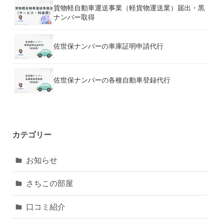
貨物軽自動車運送事業（軽貨物運送業）届出・黒
ナンバー取得
佐世保ナンバーの車庫証明申請代行
佐世保ナンバーの各種自動車登録代行
カテゴリー
お知らせ
さちこの部屋
口コミ紹介