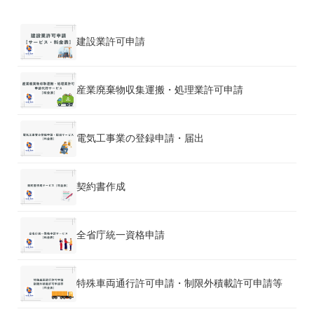
建設業許可申請
産業廃棄物収集運搬・処理業許可申請
電気工事業の登録申請・届出
契約書作成
全省庁統一資格申請
特殊車両通行許可申請・制限外積載許可申請等