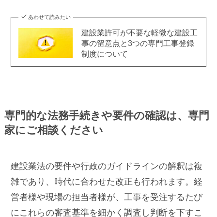
あわせて読みたい
建設業許可が不要な軽微な建設工
事の留意点と3つの専門工事登録
制度について
専門的な法務手続きや要件の確認は、専門
家にご相談ください
建設業法の要件や行政のガイドラインの解釈は複
雑であり、時代に合わせた改正も行われます。経
営者様や現場の担当者様が、工事を受注するたび
にこれらの審査基準を細かく調査し判断を下すこ