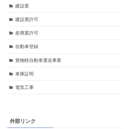
建設業
建設業許可
産廃業許可
自動車登録
貨物軽自動車運送事業
車庫証明
電気工事
外部リンク