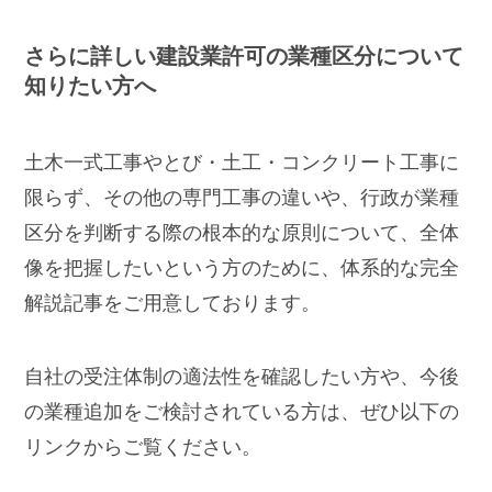
さらに詳しい建設業許可の業種区分について
知りたい方へ
土木一式工事やとび・土工・コンクリート工事に
限らず、その他の専門工事の違いや、行政が業種
区分を判断する際の根本的な原則について、全体
像を把握したいという方のために、体系的な完全
解説記事をご用意しております。
自社の受注体制の適法性を確認したい方や、今後
の業種追加をご検討されている方は、ぜひ以下の
リンクからご覧ください。