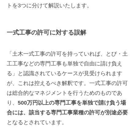
トを3つに分けて解説いたします。
一式工事の許可に対する誤解
「土木一式工事の許可を持っていれば、とび・土
工工事などの専門工事も単独で自由に請け負え
る」と認識されているケースが見受けられます
が、これは控えるべき解釈です。一式工事の許可
は総合的なマネジメントを行うためのものであ
り、
500万円以上の専門工事を単独で請け負う場
合には、該当する専門工事業種の許可が別途必要
となるとされています。