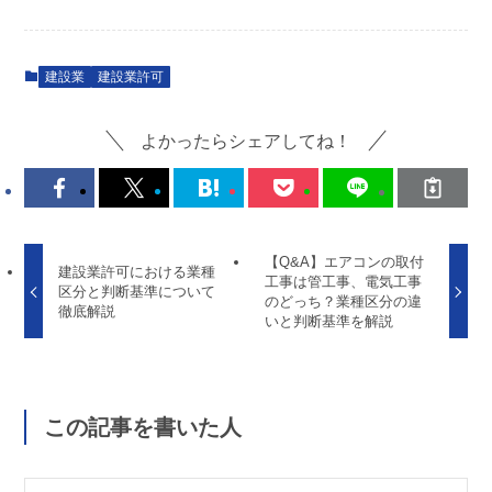
建設業
建設業許可
よかったらシェアしてね！
【Q&A】エアコンの取付
建設業許可における業種
工事は管工事、電気工事
区分と判断基準について
のどっち？業種区分の違
徹底解説
いと判断基準を解説
この記事を書いた人