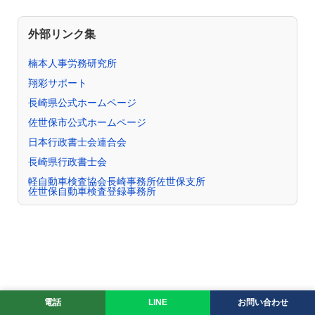
外部リンク集
楠本人事労務研究所
翔彩サポート
長崎県公式ホームページ
佐世保市公式ホームページ
日本行政書士会連合会
長崎県行政書士会
軽自動車検査協会長崎事務所佐世保支所
佐世保自動車検査登録事務所
電話
LINE
お問い合わせ