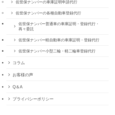
佐世保ナンバーの車庫証明申請代行
佐世保ナンバーの各種自動車登録代行
佐世保ナンバー普通車の車庫証明・登録代行・
再々委託
佐世保ナンバー軽自動車の車庫証明・登録代行
佐世保ナンバー小型二輪・軽二輪車登録代行
コラム
お客様の声
Q＆A
プライバシーポリシー