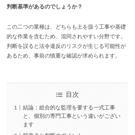
判断基準があるのでしょうか？
この二つの業種は、どちらも土を扱う工事や基礎
的な作業を含むため、混同されやすい分野です。
判断を誤ると法令違反のリスクが生じる可能性が
あるため、事前の慎重な確認が求められます。
目次
結論：総合的な監理を要する一式工事
と、個別の専門工事という違いがござい
ます