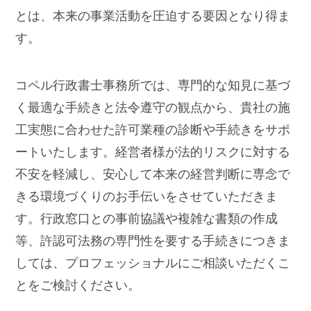
とは、本来の事業活動を圧迫する要因となり得ま
す。
コペル行政書士事務所では、専門的な知見に基づ
く最適な手続きと法令遵守の観点から、貴社の施
工実態に合わせた許可業種の診断や手続きをサポ
ートいたします。経営者様が法的リスクに対する
不安を軽減し、安心して本来の経営判断に専念で
きる環境づくりのお手伝いをさせていただきま
す。行政窓口との事前協議や複雑な書類の作成
等、許認可法務の専門性を要する手続きにつきま
しては、プロフェッショナルにご相談いただくこ
とをご検討ください。