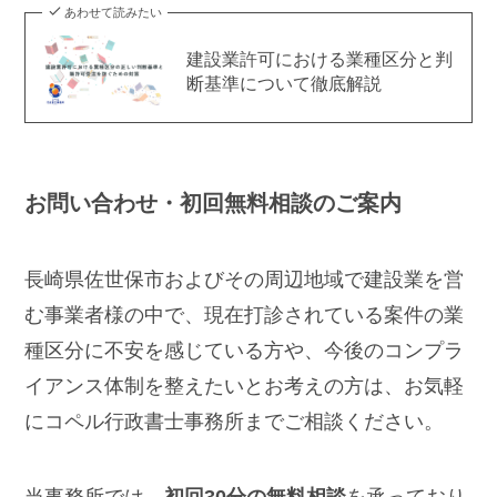
あわせて読みたい
建設業許可における業種区分と判
断基準について徹底解説
お問い合わせ・初回無料相談のご案内
長崎県佐世保市およびその周辺地域で建設業を営
む事業者様の中で、現在打診されている案件の業
種区分に不安を感じている方や、今後のコンプラ
イアンス体制を整えたいとお考えの方は、お気軽
にコペル行政書士事務所までご相談ください。