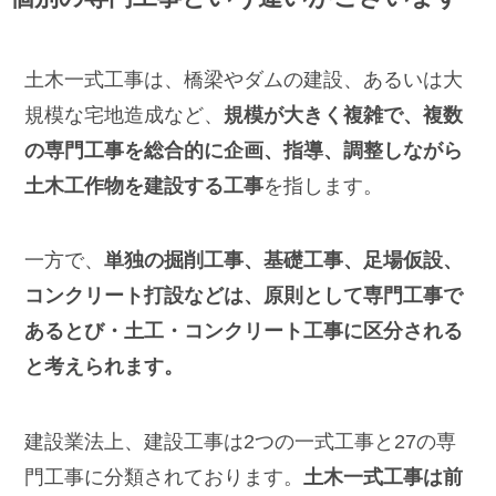
土木一式工事は、橋梁やダムの建設、あるいは大
規模な宅地造成など、
規模が大きく複雑で、複数
の専門工事を総合的に企画、指導、調整しながら
土木工作物を建設する工事
を指します。
一方で、
単独の掘削工事、基礎工事、足場仮設、
コンクリート打設などは、原則として専門工事で
あるとび・土工・コンクリート工事に区分される
と考えられます。
建設業法上、建設工事は2つの一式工事と27の専
門工事に分類されております。
土木一式工事は前