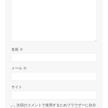
名前
※
メール
※
サイト
次回のコメントで使用するためブラウザーに自分