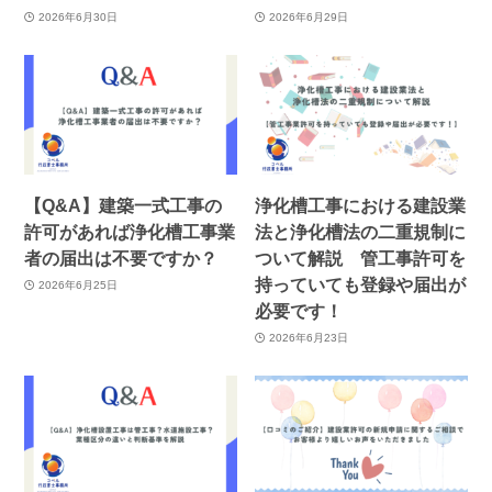
2026年6月30日
2026年6月29日
【Q&A】建築一式工事の
浄化槽工事における建設業
許可があれば浄化槽工事業
法と浄化槽法の二重規制に
者の届出は不要ですか？
ついて解説 管工事許可を
持っていても登録や届出が
2026年6月25日
必要です！
2026年6月23日