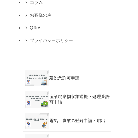
コラム
お客様の声
Q＆A
プライバシーポリシー
建設業許可申請
産業廃棄物収集運搬・処理業許
可申請
電気工事業の登録申請・届出