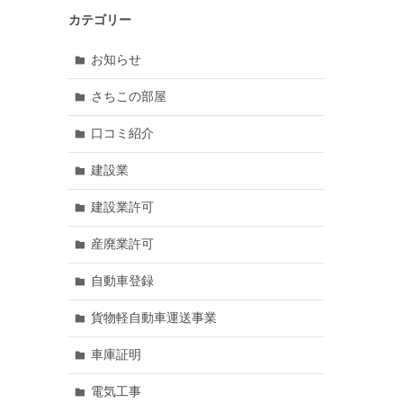
カテゴリー
お知らせ
さちこの部屋
口コミ紹介
建設業
建設業許可
産廃業許可
自動車登録
貨物軽自動車運送事業
車庫証明
電気工事