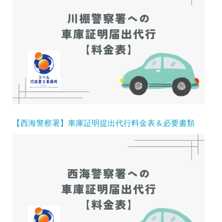
【西海警察署】車庫証明提出代行料金表＆必要書類