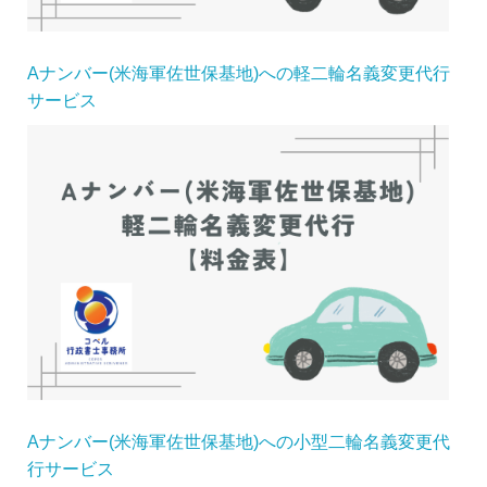
Aナンバー(米海軍佐世保基地)への軽二輪名義変更代行
サービス
Aナンバー(米海軍佐世保基地)への小型二輪名義変更代
行サービス