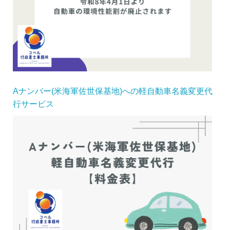
Aナンバー(米海軍佐世保基地)への軽自動車名義変更代
行サービス