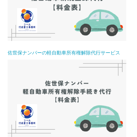
佐世保ナンバーの軽自動車所有権解除代行サービス