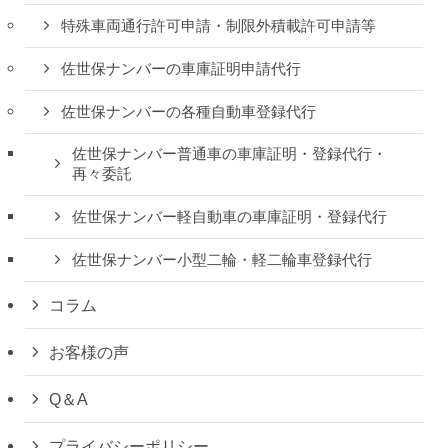
特殊車両通行許可申請・制限外積載許可申請等
佐世保ナンバーの車庫証明申請代行
佐世保ナンバーの各種自動車登録代行
佐世保ナンバー普通車の車庫証明・登録代行・
再々委託
佐世保ナンバー軽自動車の車庫証明・登録代行
佐世保ナンバー小型二輪・軽二輪車登録代行
コラム
お客様の声
Q＆A
プライバシーポリシー