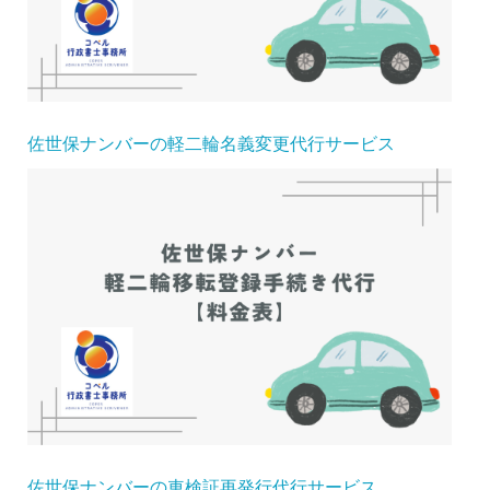
佐世保ナンバーの軽二輪名義変更代行サービス
佐世保ナンバーの車検証再発行代行サービス