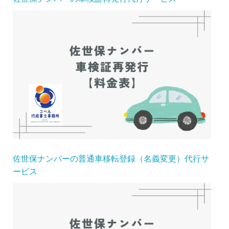
佐世保ナンバーの普通車移転登録（名義変更）代行サ
ービス