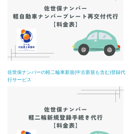
佐世保ナンバーの軽二輪車新規(中古新規も含む)登録代
行サービス