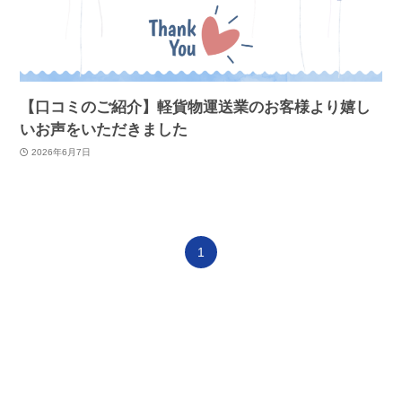
【口コミのご紹介】軽貨物運送業のお客様より嬉し
いお声をいただきました
2026年6月7日
1