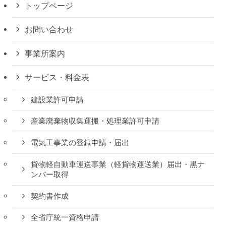
トップページ
お問い合わせ
事業所案内
サービス・料金表
建設業許可申請
産業廃棄物収集運搬・処理業許可申請
電気工事業の登録申請・届出
貨物軽自動車運送事業（軽貨物運送業）届出・黒ナ
ンバー取得
契約書作成
全省庁統一資格申請