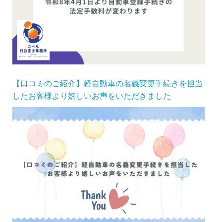
【口コミのご紹介】軽自動車の名義変更手続きを担当
したお客様より嬉しいお声をいただきました