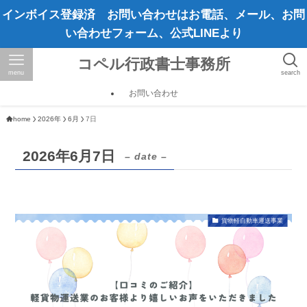
インボイス登録済 お問い合わせはお電話、メール、お問
い合わせフォーム、公式LINEより
コペル行政書士事務所
menu
search
お問い合わせ
home
2026年
6月
7日
2026年6月7日
– date –
貨物軽自動車運送事業