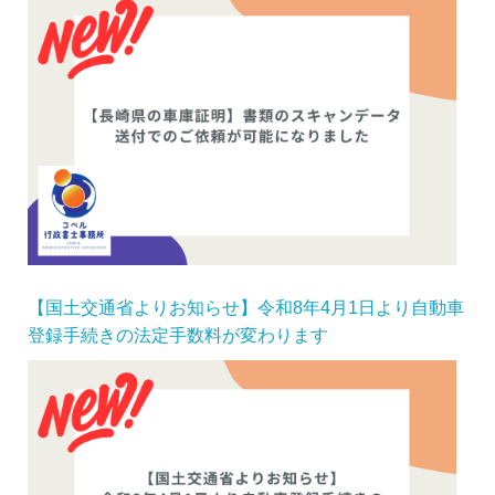
【国土交通省よりお知らせ】令和8年4月1日より自動車
登録手続きの法定手数料が変わります