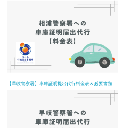
【早岐警察署】車庫証明提出代行料金表＆必要書類