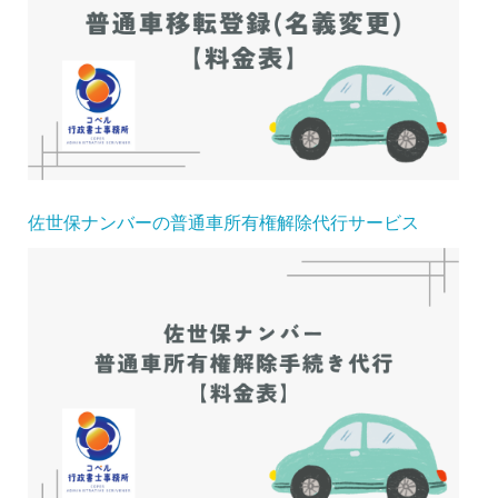
佐世保ナンバーの普通車所有権解除代行サービス