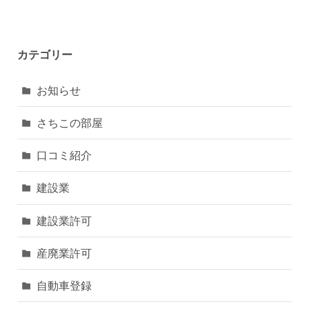
カテゴリー
お知らせ
さちこの部屋
口コミ紹介
建設業
建設業許可
産廃業許可
自動車登録