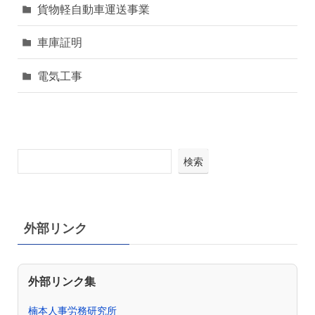
貨物軽自動車運送事業
車庫証明
電気工事
検索
外部リンク
外部リンク集
楠本人事労務研究所