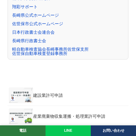
翔彩サポート
長崎県公式ホームページ
佐世保市公式ホームページ
日本行政書士会連合会
長崎県行政書士会
軽自動車検査協会長崎事務所佐世保支所
佐世保自動車検査登録事務所
建設業許可申請
産業廃棄物収集運搬・処理業許可申請
電話
LINE
お問い合わせ