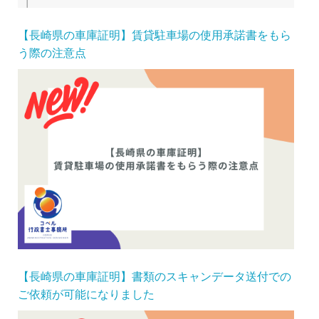
【長崎県の車庫証明】賃貸駐車場の使用承諾書をもら
う際の注意点
【長崎県の車庫証明】書類のスキャンデータ送付での
ご依頼が可能になりました