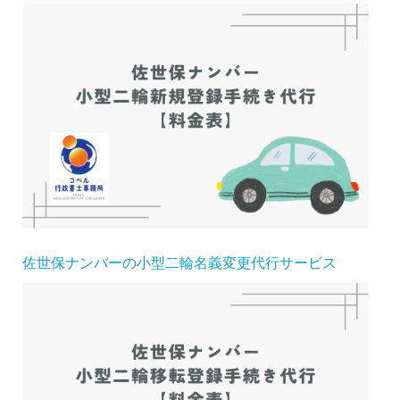
佐世保ナンバーの小型二輪名義変更代行サービス