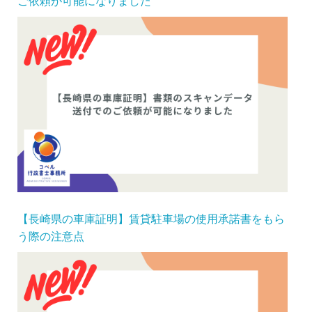
ご依頼が可能になりました
【長崎県の車庫証明】賃貸駐車場の使用承諾書をもら
う際の注意点