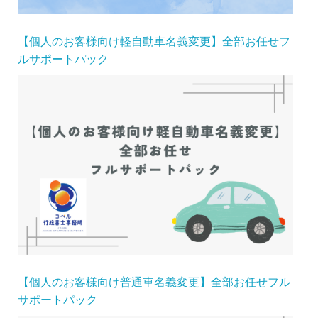
【個人のお客様向け軽自動車名義変更】全部お任せフ
ルサポートパック
【個人のお客様向け普通車名義変更】全部お任せフル
サポートパック