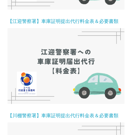
【江迎警察署】車庫証明提出代行料金表＆必要書類
【川棚警察署】車庫証明提出代行料金表＆必要書類