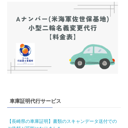
車庫証明代行サービス
【長崎県の車庫証明】書類のスキャンデータ送付での