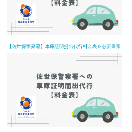
【佐世保警察署】車庫証明提出代行料金表＆必要書類