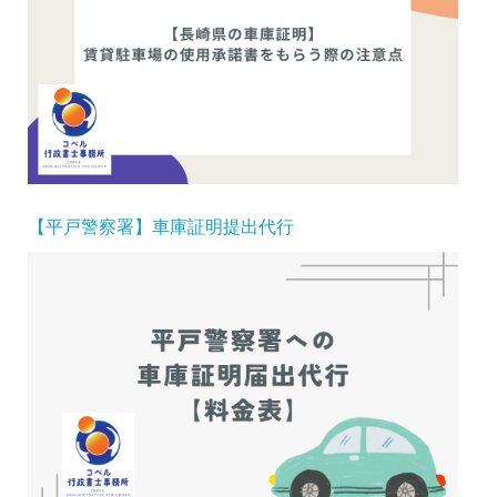
【平戸警察署】車庫証明提出代行