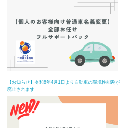
【お知らせ】令和8年4月1日より自動車の環境性能割が
廃止されます