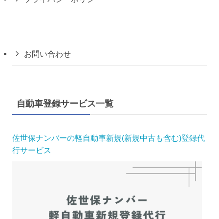
お問い合わせ
自動車登録サービス一覧
佐世保ナンバーの軽自動車新規(新規中古も含む)登録代
行サービス