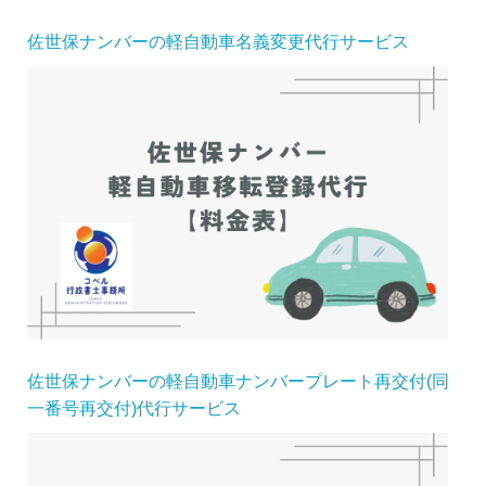
佐世保ナンバーの軽自動車名義変更代行サービス
佐世保ナンバーの軽自動車ナンバープレート再交付(同
一番号再交付)代行サービス