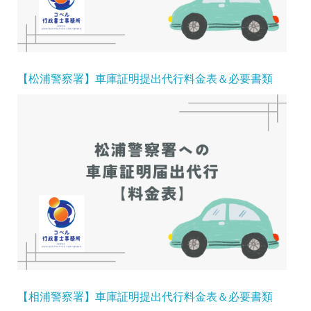
【松浦警察署】車庫証明提出代行料金表＆必要書類
【相浦警察署】車庫証明提出代行料金表＆必要書類